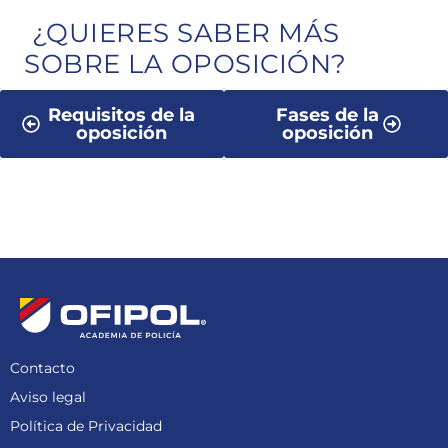
¿QUIERES SABER MÁS
SOBRE LA OPOSICIÓN?
Requisitos de la
Fases de la
oposición
oposición
Contacto
Aviso legal
Política de Privacidad