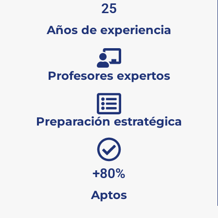
25
Años de experiencia
Profesores expertos
Preparación estratégica
+80%
Aptos