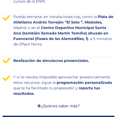
cursos de la ENP).
Podrás entrenar en instalaciones top, como la
Pista de
Atletismo Andrés Torrejón “El Soto ”, Móstoles,
Madrid, o en el
Centro Deportivo Municipal Santa
Ana (también llamado Martín Temiño) situado en
Fuencarral (Paseo de las Alamedillas, 1)
, a 5 minutos
de Ofipol Norte.
Realización de simulacros presenciales.
Y si te resulta imposible aprovechar presencialmente
estos recursos, sigue la
programación personalizada
que te ha facilitado tu preparador y
reporta tus
resultados.
¿Quieres saber más?