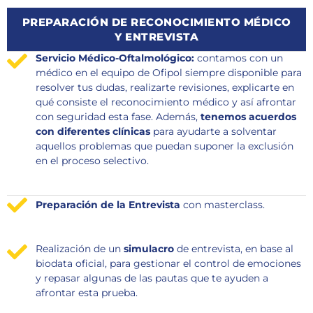
PREPARACIÓN DE RECONOCIMIENTO MÉDICO
Y ENTREVISTA
Servicio Médico-Oftalmológico:
contamos con un
médico en el equipo de Ofipol siempre disponible para
resolver tus dudas, realizarte revisiones, explicarte en
qué consiste el reconocimiento médico y así afrontar
con seguridad esta fase. Además,
tenemos acuerdos
con diferentes clínicas
para ayudarte a solventar
aquellos problemas que puedan suponer la exclusión
en el proceso selectivo.
Preparación de la Entrevista
con masterclass.
Realización de un
simulacro
de entrevista, en base al
biodata oficial, para gestionar el control de emociones
y repasar algunas de las pautas que te ayuden a
afrontar esta prueba.