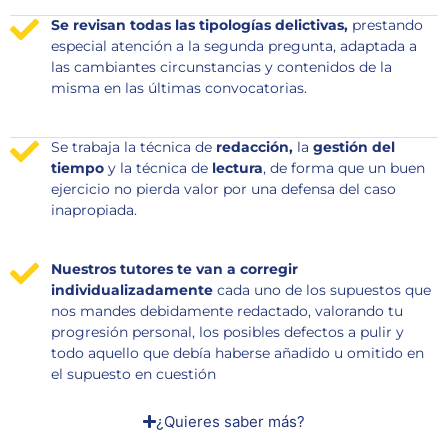
Se revisan todas las tipologías delictivas,
prestando
especial atención a la segunda pregunta, adaptada a
las cambiantes circunstancias y contenidos de la
misma en las últimas convocatorias.
Se trabaja la técnica de
redacción,
la
gestión del
tiempo
y la técnica de
lectura
, de forma que un buen
ejercicio no pierda valor por una defensa del caso
inapropiada.
Nuestros tutores te van a corregir
individualizadamente
cada uno de los supuestos que
nos mandes debidamente redactado, valorando tu
progresión personal, los posibles defectos a pulir y
todo aquello que debía haberse añadido u omitido en
el supuesto en cuestión
¿Quieres saber más?