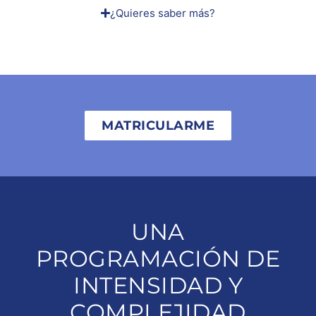
¿Quieres saber más?
MATRICULARME
UNA
PROGRAMACIÓN DE
INTENSIDAD Y
COMPLEJIDAD