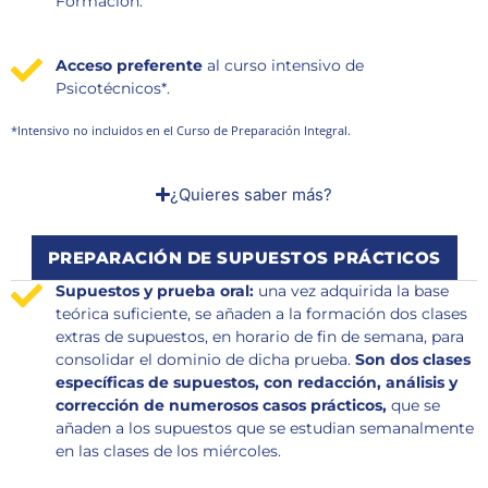
Formación.
Acceso preferente
al curso intensivo de
Psicotécnicos*.
*Intensivo no incluidos en el Curso de Preparación Integral.
¿Quieres saber más?
PREPARACIÓN DE SUPUESTOS PRÁCTICOS
Supuestos y prueba oral:
una vez adquirida la base
teórica suficiente, se añaden a la formación dos clases
extras de supuestos, en horario de fin de semana, para
consolidar el dominio de dicha prueba.
Son dos clases
específicas de supuestos, con redacción, análisis y
corrección de numerosos casos prácticos,
que se
añaden a los supuestos que se estudian semanalmente
en las clases de los miércoles.