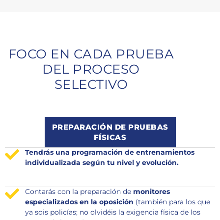
FOCO EN CADA PRUEBA
DEL PROCESO
SELECTIVO
PREPARACIÓN DE PRUEBAS
FÍSICAS
Tendrás una programación de entrenamientos
individualizada según tu nivel y evolución.
Contarás con la preparación de
monitores
especializados en la oposición
(también para los que
ya sois policías; no olvidéis la exigencia física de los