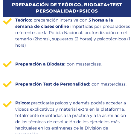
PREPARACIÓN DE TEÓRICO, BIODATA+TEST
PERSONALIDAD+PSICOS
Teórico:
preparación intensiva con
5 horas a la
semana de clases online
impartidas por preparadores
referentes de la Policía Nacional: profundización en el
temario (2horas), supuestos (2 horas) y psicotécnicos (1
hora)
Preparación a Biodata:
con masterclass.
Preparación Test de Personalidad:
con masterclass.
Psicos:
practicarás psicos y además podrás acceder a
vídeos explicativos y material extra en la plataforma,
totalmente orientados a la práctica y a la asimilación
de las técnicas de resolución de los ejercicios más
habituales en los exámenes de la División de