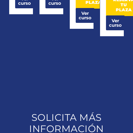
PLAZA
curso
curso
TU
PLAZA
Ver
curso
Ver
curso
SOLICITA MÁS
INFORMACIÓN