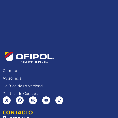
Contacto
Aviso legal
Política de Privacidad
Política de Cookies
CONTACTO