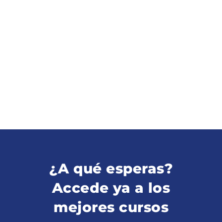
¿A qué esperas?
Accede ya a los
mejores cursos