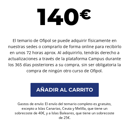
140
€
El temario de Ofipol se puede adquirir físicamente en
nuestras sedes o comprarlo de forma online para recibirlo
en unos 72 horas aprox. Al adquirirlo, tendrás derecho a
actualizaciones a través de la plataforma Campus durante
los 365 días posteriores a su compra, sin ser obligatoria la
compra de ningún otro curso de Ofipol.
AÑADIR AL CARRITO
Gastos de envío: El envío del temario completo es gratuito,
excepto a Islas Canarias, Ceuta y Melilla, que tiene un
sobrecoste de 40€, y a Islas Baleares, que tiene un sobrecoste
de 25€.