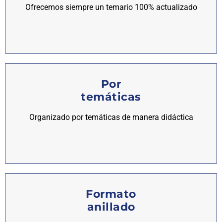
Ofrecemos siempre un temario 100% actualizado
Por
temáticas
Organizado por temáticas de manera didáctica
Formato
anillado