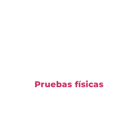
Pruebas físicas