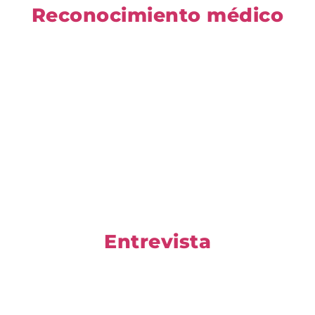
Reconocimiento médico
Entrevista