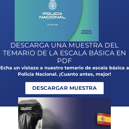
DESCARGA UNA MUESTRA DEL
TEMARIO DE LA ESCALA BÁSICA EN
PDF
Echa un vistazo a nuestro temario de escala básica a
Policía Nacional. ¡Cuanto antes, mejor!
DESCARGAR MUESTRA