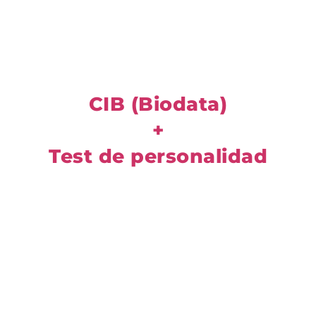
CIB (Biodata)
+
Test de personalidad