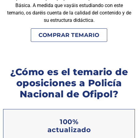
Básica. A medida que vayáis estudiando con este
temario, os daréis cuenta de la calidad del contenido y de
su estructura didáctica.
COMPRAR TEMARIO
¿Cómo es el temario de
oposiciones a Policía
Nacional de Ofipol?
100%
actualizado