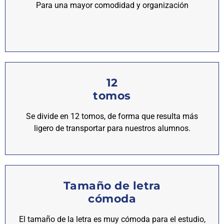
Para una mayor comodidad y organización
12
tomos
Se divide en 12 tomos, de forma que resulta más
ligero de transportar para nuestros alumnos.
Tamaño de letra
cómoda
El tamaño de la letra es muy cómoda para el estudio,