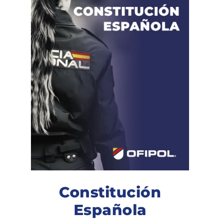
Constitución
Española