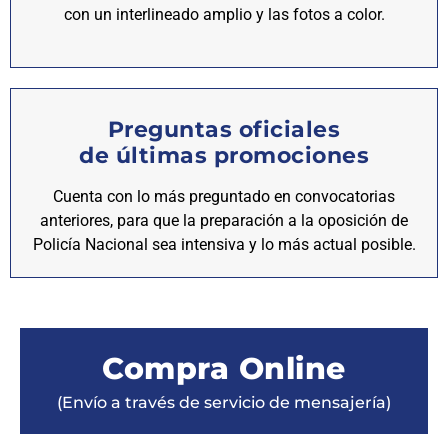
con un interlineado amplio y las fotos a color.
Preguntas oficiales
de últimas promociones
Cuenta con lo más preguntado en convocatorias
anteriores, para que la preparación a la oposición de
Policía Nacional sea intensiva y lo más actual posible.
Compra Online
(Envío a través de servicio de mensajería)