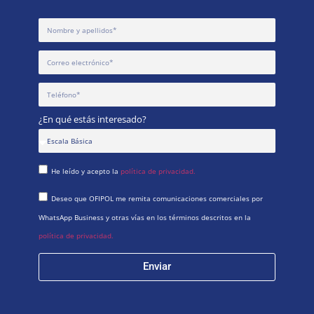
¿En qué estás interesado?
He leído y acepto la
política de privacidad.
Deseo que OFIPOL me remita comunicaciones comerciales por
WhatsApp Business y otras vías en los términos descritos en la
política de privacidad.
Enviar