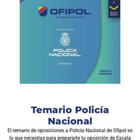
Temario Policía
Nacional
El temario de oposiciones a Policía Nacional de Ofipol es
lo que necesitas para prepararte tu oposición de Escala