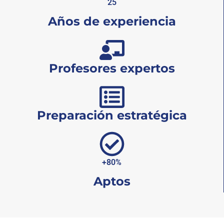
25
Años de experiencia
Profesores expertos
Preparación estratégica
+80%
Aptos