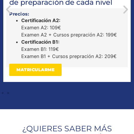
de preparación de cada nivel
Precios:
Certificación A2:
Examen A2: 109€
Examen A2 + Cursos prepración A2: 199€
Certificación B1:
Examen B1: 119€
Examen B1 + Cursos prepración A2: 209€
MATRICULARME
¿QUIERES SABER MÁS