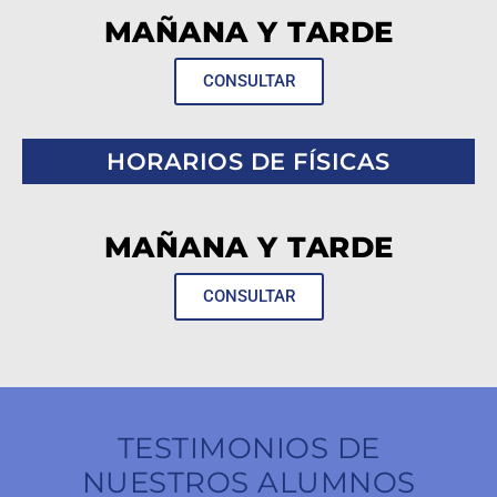
MAÑANA Y TARDE
CONSULTAR
HORARIOS DE FÍSICAS
MAÑANA Y TARDE
CONSULTAR
TESTIMONIOS DE
NUESTROS ALUMNOS