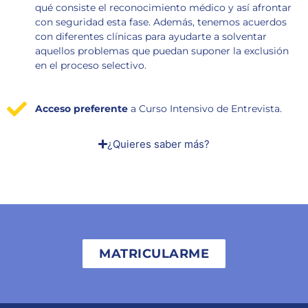
qué consiste el reconocimiento médico y así afrontar
con seguridad esta fase. Además, tenemos acuerdos
con diferentes clínicas para ayudarte a solventar
aquellos problemas que puedan suponer la exclusión
en el proceso selectivo.
Acceso preferente
a Curso Intensivo de Entrevista.
¿Quieres saber más?
MATRICULARME