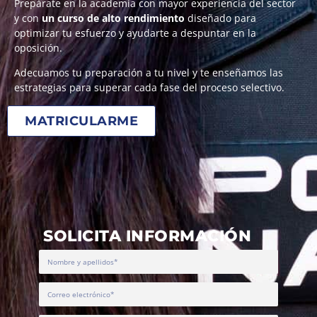
Prepárate en la academia con mayor experiencia del sector
y con
un curso de alto rendimiento
diseñado para
optimizar tu esfuerzo y ayudarte a despuntar en la
oposición.
Adecuamos tu preparación a tu nivel y te enseñamos las
estrategias para superar cada fase del proceso selectivo.
MATRICULARME
SOLICITA INFORMACIÓN