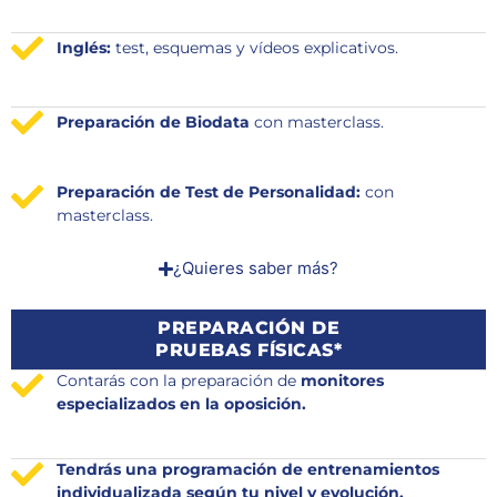
Inglés:
test, esquemas y vídeos explicativos.
Preparación de Biodata
con masterclass.
Preparación de Test de Personalidad:
con
masterclass.
¿Quieres saber más?
PREPARACIÓN DE
PRUEBAS FÍSICAS*
Contarás con la preparación de
monitores
especializados en la oposición.
Tendrás una programación de entrenamientos
individualizada según tu nivel y evolución.