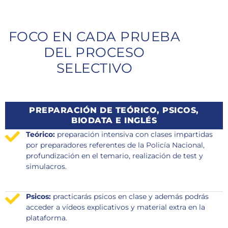
FOCO EN CADA PRUEBA
DEL PROCESO
SELECTIVO
PREPARACIÓN DE TEÓRICO, PSICOS,
BIODATA E INGLÉS
Teórico:
preparación intensiva con clases impartidas
por preparadores referentes de la Policía Nacional,
profundización en el temario, realización de test y
simulacros.
Psicos:
practicarás psicos en clase y además podrás
acceder a vídeos explicativos y material extra en la
plataforma.