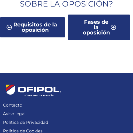
SOBRE LA OPOSICIÓN?
Fases de
Requisitos de la
la
oposición
oposición
Contacto
Aviso legal
Política de Privacidad
Política de Cookies