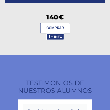
140€
COMPRAR
+ INFO
TESTIMONIOS DE
NUESTROS ALUMNOS