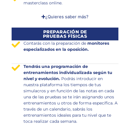
masterclass online.
¿Quieres saber más?
PREPARACIÓN DE
PRUEBAS FÍSICAS
Contarás con la preparación de
monitores
especializados en la oposición.
Tendrás una programación de
entrenamientos individualizada según tu
nivel y evolución.
Podrás introducir en
nuestra plataforma los tiempos de tus
simulacros y en función de las notas en cada
una de las pruebas se te irán asignando unos
entrenamientos u otros de forma específica. A
través de un calendario, sabrás los
entrenamientos ideales para tu nivel que te
toca realizar cada semana.