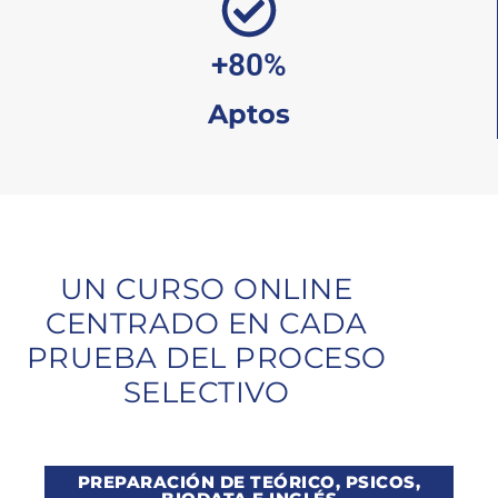
+80%
Aptos
UN CURSO ONLINE
CENTRADO EN CADA
PRUEBA DEL PROCESO
SELECTIVO
PREPARACIÓN DE TEÓRICO, PSICOS,