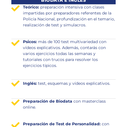
BIODATA E INGLÉS
Teórico:
preparación intensiva con clases
impartidas por preparadores referentes de la
Policía Nacional, profundización en el temario,
realización de test y simulacros.
Psicos:
más de 100 test multivariedad con
vídeos explicativos. Además, contarás con
varios ejercicios todas las semanas y
tutoriales con trucos para resolver los
ejercicios típicos.
Inglés:
test, esquemas y vídeos explicativos.
Preparación de Biodata
con masterclass
online.
Preparación de Test de Personalidad:
con