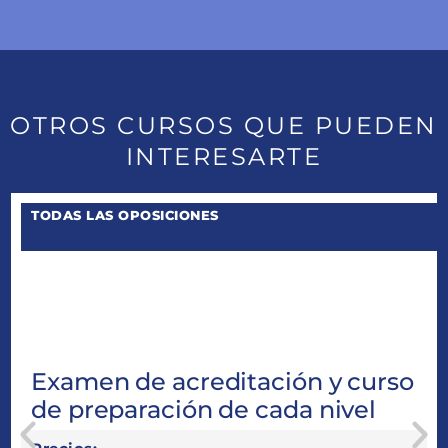
OTROS CURSOS QUE PUEDEN
INTERESARTE
TODAS LAS OPOSICIONES
PROMO
3
Examen de acreditación y curso
de preparación de cada nivel