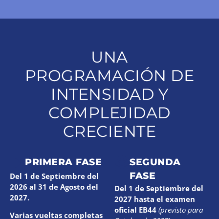
UNA
PROGRAMACIÓN DE
INTENSIDAD Y
COMPLEJIDAD
CRECIENTE
PRIMERA FASE
SEGUNDA
FASE
Del 1 de Septiembre del
2026 al 31 de Agosto del
Del 1 de Septiembre del
2027.
2027 hasta el examen
oficial EB44
(
previsto para
Varias vueltas completas