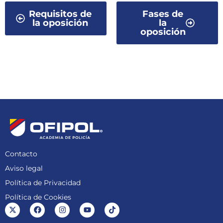
Requisitos de
Fases de
la oposición
la
oposición
Contacto
Aviso legal
Política de Privacidad
Política de Cookies