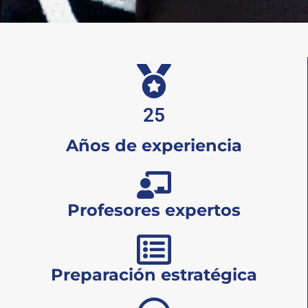
25
Años de experiencia
Profesores expertos
Preparación estratégica