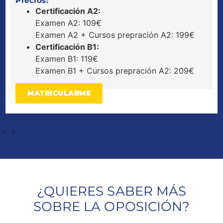
Precios:
Certificación A2:
Examen A2: 109€
Examen A2 + Cursos prepración A2: 199€
Certificación B1:
Examen B1: 119€
Examen B1 + Cursos prepración A2: 209€
MATRICULARME
¿QUIERES SABER MÁS
SOBRE LA OPOSICIÓN?