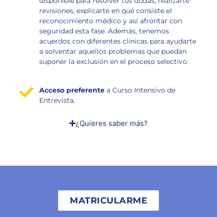
disponible para resolver tus dudas, realizarte
revisiones, explicarte en qué consiste el
reconocimiento médico y así afrontar con
seguridad esta fase. Además, tenemos
acuerdos con diferentes clínicas para ayudarte
a solventar aquellos problemas que puedan
suponer la exclusión en el proceso selectivo.
Acceso preferente
a Curso Intensivo de
Entrevista.
¿Quieres saber más?
MATRICULARME