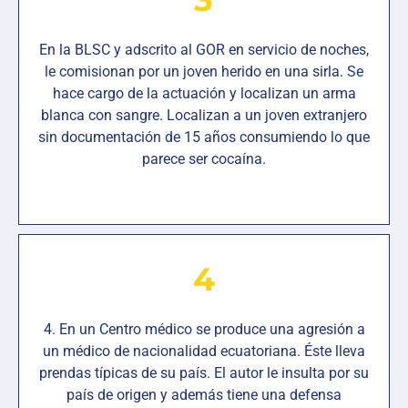
En la BLSC y adscrito al GOR en servicio de noches,
le comisionan por un joven herido en una sirla. Se
hace cargo de la actuación y localizan un arma
blanca con sangre. Localizan a un joven extranjero
sin documentación de 15 años consumiendo lo que
parece ser cocaína.
4
4. En un Centro médico se produce una agresión a
un médico de nacionalidad ecuatoriana. Éste lleva
prendas típicas de su país. El autor le insulta por su
país de origen y además tiene una defensa