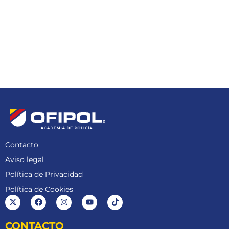
Contacto
Aviso legal
Política de Privacidad
Política de Cookies
CONTACTO