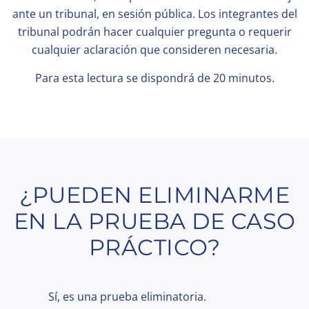
ante un tribunal, en sesión pública. Los integrantes del
tribunal podrán hacer cualquier pregunta o requerir
cualquier aclaración que consideren necesaria.
Para esta lectura se dispondrá de 20 minutos.
¿PUEDEN ELIMINARME
EN LA PRUEBA DE CASO
PRÁCTICO?
Sí, es una prueba eliminatoria.