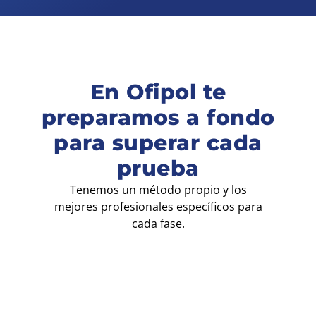
En Ofipol te
preparamos a fondo
para superar cada
prueba
Tenemos un método propio y los
mejores profesionales específicos para
cada fase.