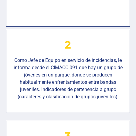
2
Como Jefe de Equipo en servicio de incidencias, le
informa desde el CIMACC 091 que hay un grupo de
jóvenes en un parque, donde se producen
habitualmente enfrentamientos entre bandas
juveniles. Indicadores de pertenencia a grupo
(caracteres y clasificación de grupos juveniles).
3