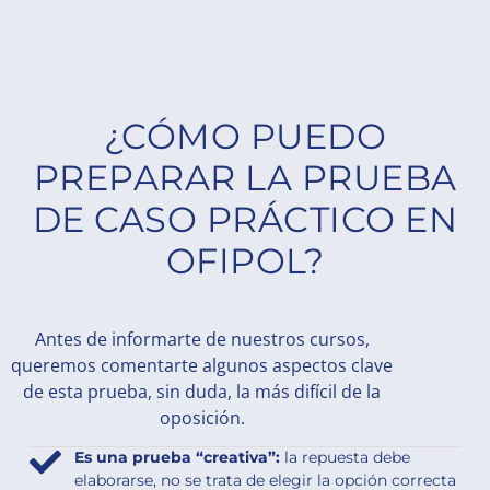
¿CÓMO PUEDO
PREPARAR LA PRUEBA
DE CASO PRÁCTICO EN
OFIPOL?
Antes de informarte de nuestros cursos,
queremos comentarte algunos aspectos clave
de esta prueba, sin duda, la más difícil de la
oposición.
Es una prueba “creativa”:
la repuesta debe
elaborarse, no se trata de elegir la opción correcta