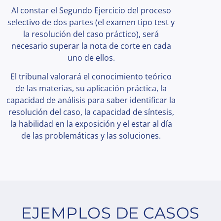
Al constar el Segundo Ejercicio del proceso
selectivo de dos partes (el examen tipo test y
la resolución del caso práctico), será
necesario superar la nota de corte en cada
uno de ellos.
El tribunal valorará el conocimiento teórico
de las materias, su aplicación práctica, la
capacidad de análisis para saber identificar la
resolución del caso, la capacidad de síntesis,
la habilidad en la exposición y el estar al día
de las problemáticas y las soluciones.
EJEMPLOS DE CASOS