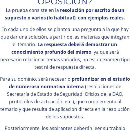
OPOSICIÓN?
La prueba consiste en la
resolución por escrito de un
supuesto o varios (lo habitual), con ejemplos reales.
En cada uno de ellos se plantea una pregunta a la que hay
que dar una solución, a partir de las materias que integran
el temario.
La respuesta deberá demostrar un
conocimiento profundo del mismo
, ya que será
necesario relacionar temas variados; no es un examen tipo
test ni de respuesta directa.
Para su dominio, será necesario
profundizar en el estudio
de numerosa normativa interna
(resoluciones de
Secretaría de Estado de Seguridad, Oficios de la DAO,
protocolos de actuación, etc.), que complementa al
temario y que resulta de aplicación directa en la resolución
de los supuestos.
Posteriormente, los aspirantes deberán leer su trabajo