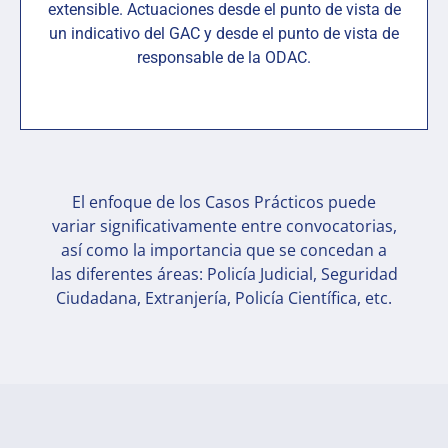
extensible. Actuaciones desde el punto de vista de
un indicativo del GAC y desde el punto de vista de
responsable de la ODAC.
El enfoque de los Casos Prácticos puede
variar significativamente entre convocatorias,
así como la importancia que se concedan a
las diferentes áreas: Policía Judicial, Seguridad
Ciudadana, Extranjería, Policía Científica, etc.