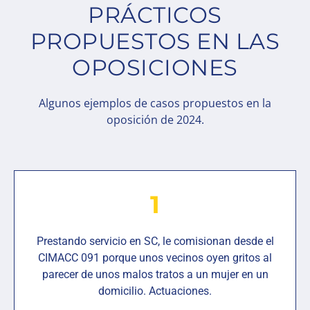
PRÁCTICOS
PROPUESTOS EN LAS
OPOSICIONES
Algunos ejemplos de casos propuestos en la
oposición de 2024.
1
Prestando servicio en SC, le comisionan desde el
CIMACC 091 porque unos vecinos oyen gritos al
parecer de unos malos tratos a un mujer en un
domicilio. Actuaciones.