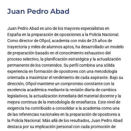
Juan Pedro Abad
Juan Pedro Abad es uno de los mayores especialistas en
España en la preparación de oposiciones a la Policía Nacional.
Como director de Ofipol, academia con más de 25 años de
trayectoria y miles de alumnos aptos, ha desarrollado un modelo
de preparación basado en el conocimiento exhaustivo del
proceso selectivo, la planificación estratégica y la actualización
permanente de los contenidos. Su perfil combina una sólida
experiencia en formación de opositores con una metodología
orientada a maximizar el rendimiento de cada aspirante. Bajo su
dirección, Ofipol mantiene un compromiso constante con la
excelencia académica mediante la revisión diaria de cambios
legislativos, la actualización inmediata del material docente y la
mejora continua de la metodología de enseñanza. Este nivel de
exigencia ha contribuido a consolidar a la academia como una
de las referencias nacionales en la preparación de opositores a
la Policía Nacional. Más allá de los resultados, Juan Pedro Abad
destaca por su implicación personal con cada promoción de