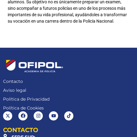
alumnos. Su objetivo no es únicamente preparar un examen,
sino acompañar a futuros policías en uno de los procesos más
importantes de su vida profesional, ayudándoles a transformar
su vocación en una carrera dentro de la Policía Nacional.
Contacto
Aviso legal
Política de Privacidad
Política de Cookies
CONTACTO
SEDE SUR: