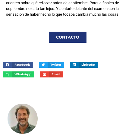
orienten sobre qué reforzar antes de septiembre. Porque finales de
septiembre no está tan lejos. Y sentarte delante del examen con la
sensación de haber hecho lo que tocaba cambia mucho las cosas.
CONTACTO
Facebook
Twitter
LinkedIn
WhatsApp
Email