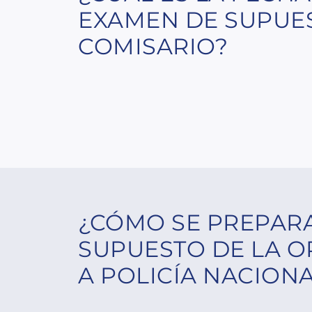
EXAMEN DE SUPUE
COMISARIO?
¿CÓMO SE PREPARA
SUPUESTO DE LA O
A POLICÍA NACIONA