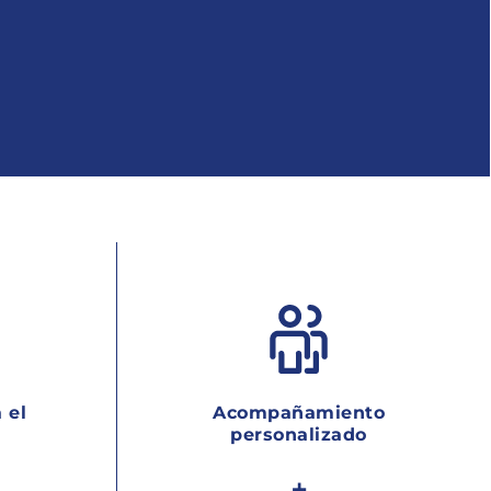
 el
Acompañamiento
personalizado
+