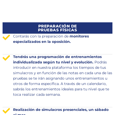
PREPARACIÓN DE
PRUEBAS FÍSICAS
Contarás con la preparación de
monitores
especializados en la oposición.
Tendrás una programación de entrenamientos
individualizada según tu nivel y evolución.
Podrás
introducir en nuestra plataforma los tiempos de tus
simulacros y en función de las notas en cada una de las
pruebas se te irán asignando unos entrenamientos u
otros de forma específica. A través de un calendario,
sabrás los entrenamientos ideales para tu nivel que te
toca realizar cada semana.
Realización de simulacros presenciales, un sábado