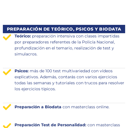
PREPARACIÓN DE TEÓRICO, PSICOS Y BIODATA
Teórico:
preparación intensiva con clases impartidas
por preparadores referentes de la Policía Nacional,
profundización en el temario, realización de test y
simulacros.
Psicos:
más de 100 test multivariedad con vídeos
explicativos. Además, contarás con varios ejercicios
todas las semanas y tutoriales con trucos para resolver
los ejercicios típicos.
Preparación a Biodata
con masterclass online.
Preparación Test de Personalidad:
con masterclass