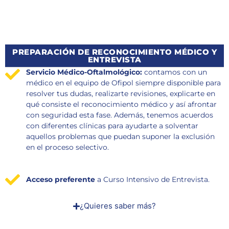
PREPARACIÓN DE RECONOCIMIENTO MÉDICO Y
ENTREVISTA
Servicio Médico-Oftalmológico:
contamos con un
médico en el equipo de Ofipol siempre disponible para
resolver tus dudas, realizarte revisiones, explicarte en
qué consiste el reconocimiento médico y así afrontar
con seguridad esta fase. Además, tenemos acuerdos
con diferentes clínicas para ayudarte a solventar
aquellos problemas que puedan suponer la exclusión
en el proceso selectivo.
Acceso preferente
a Curso Intensivo de Entrevista.
¿Quieres saber más?