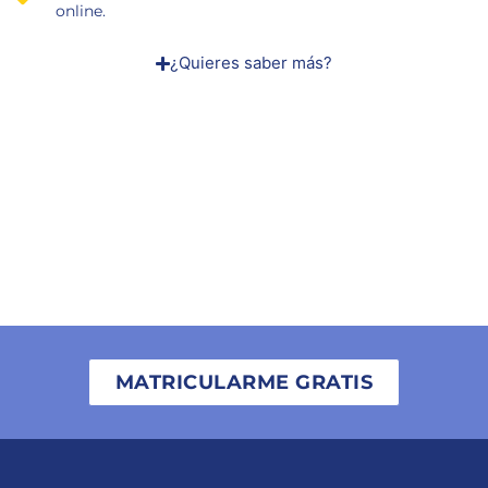
online.
¿Quieres saber más?
MATRICULARME GRATIS