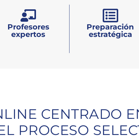
Profesores
Preparación
expertos
estratégica
NLINE CENTRADO E
EL PROCESO SELEC