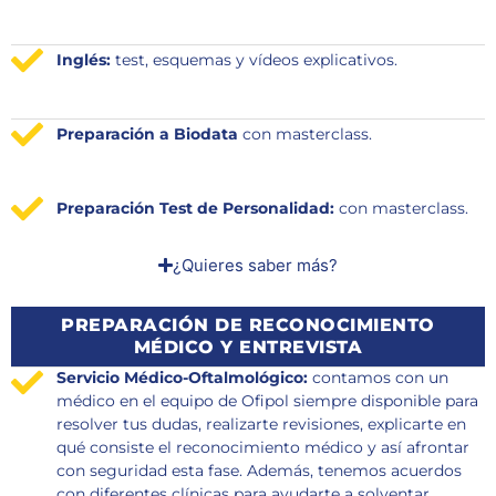
Inglés:
test, esquemas y vídeos explicativos.
Preparación a Biodata
con masterclass.
Preparación Test de Personalidad:
con masterclass.
¿Quieres saber más?
PREPARACIÓN DE RECONOCIMIENTO
MÉDICO Y ENTREVISTA
Servicio Médico-Oftalmológico:
contamos con un
médico en el equipo de Ofipol siempre disponible para
resolver tus dudas, realizarte revisiones, explicarte en
qué consiste el reconocimiento médico y así afrontar
con seguridad esta fase. Además, tenemos acuerdos
con diferentes clínicas para ayudarte a solventar