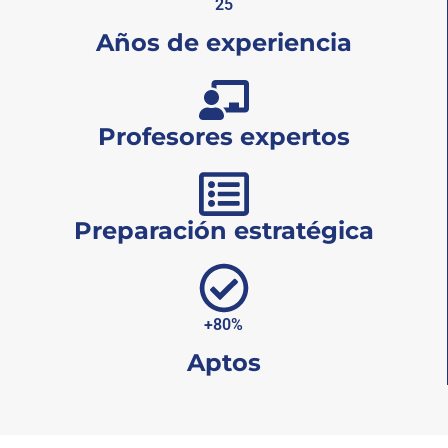
25
Años de experiencia
Profesores expertos
Preparación estratégica
+80%
Aptos