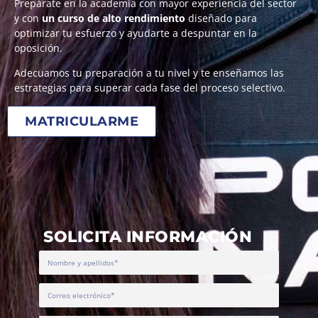
Prepárate en la academia con mayor experiencia del sector
y con
un curso de alto rendimiento
diseñado para
optimizar tu esfuerzo y ayudarte a despuntar en la
oposición.
Adecuamos tu preparación a tu nivel y te enseñamos las
estrategias para superar cada fase del proceso selectivo.
MATRICULARME
SOLICITA INFORMACIÓN