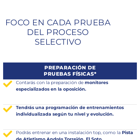
FOCO EN CADA PRUEBA
DEL PROCESO
SELECTIVO
PREPARACIÓN DE
PRUEBAS FÍSICAS*
Contarás con la preparación de
monitores
especializados en la oposición.
Tendrás una programación de entrenamientos
individualizada según tu nivel y evolución.
Podrás entrenar en una instalación top, como la
Pista
de Atletismo Andrés Torrejón, El Soto,