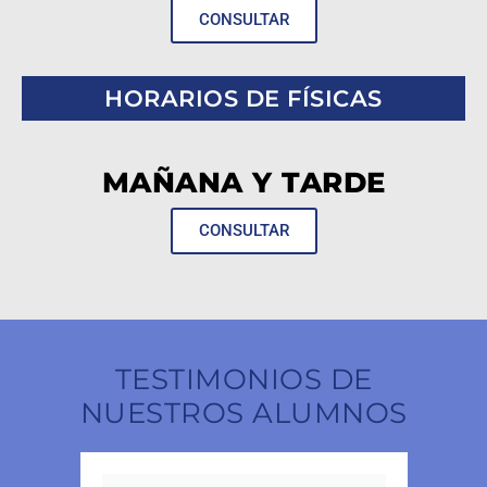
CONSULTAR
HORARIOS DE FÍSICAS
MAÑANA Y TARDE
CONSULTAR
TESTIMONIOS DE
NUESTROS ALUMNOS