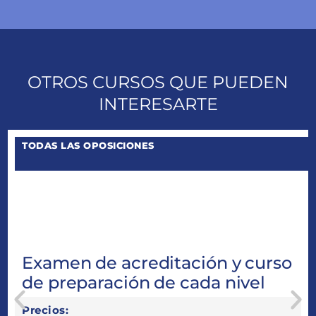
OTROS CURSOS QUE PUEDEN
INTERESARTE
TODAS LAS OPOSICIONES
PROMO
1
Examen de acreditación y curso
de preparación de cada nivel
Precios: