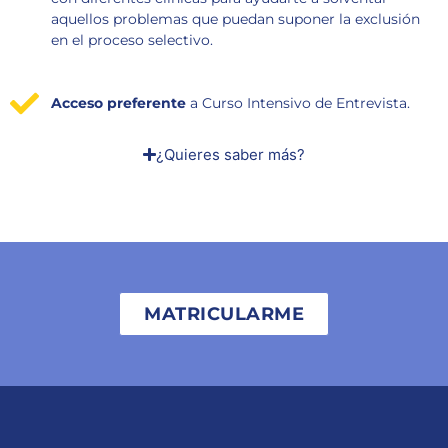
aquellos problemas que puedan suponer la exclusión
en el proceso selectivo.
Acceso preferente
a Curso Intensivo de Entrevista.
¿Quieres saber más?
MATRICULARME