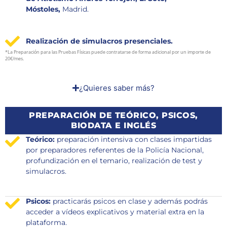
Móstoles,
Madrid.
Realización de simulacros presenciales.
*La Preparación para las Pruebas Físicas puede contratarse de forma adicional por un importe de
20€/mes.
¿Quieres saber más?
PREPARACIÓN DE TEÓRICO, PSICOS,
BIODATA E INGLÉS
Teórico:
preparación intensiva con clases impartidas
por preparadores referentes de la Policía Nacional,
profundización en el temario, realización de test y
simulacros.
Psicos:
practicarás psicos en clase y además podrás
acceder a vídeos explicativos y material extra en la
plataforma.