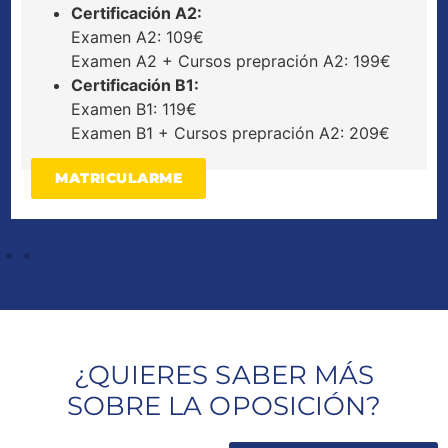
Certificación A2:
Examen A2: 109€
Examen A2 + Cursos prepración A2: 199€
Certificación B1:
Examen B1: 119€
Examen B1 + Cursos prepración A2: 209€
MATRICULARME
¿QUIERES SABER MÁS
SOBRE LA OPOSICIÓN?