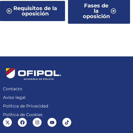
Fases de
Requisitos de la
la
oposición
oposición
Contacto
Aviso legal
Política de Privacidad
Política de Cookies